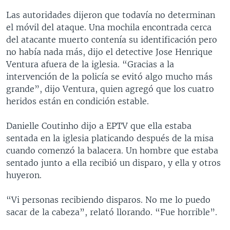
Las autoridades dijeron que todavía no determinan
el móvil del ataque. Una mochila encontrada cerca
del atacante muerto contenía su identificación pero
no había nada más, dijo el detective Jose Henrique
Ventura afuera de la iglesia. “Gracias a la
intervención de la policía se evitó algo mucho más
grande”, dijo Ventura, quien agregó que los cuatro
heridos están en condición estable.
Danielle Coutinho dijo a EPTV que ella estaba
sentada en la iglesia platicando después de la misa
cuando comenzó la balacera. Un hombre que estaba
sentado junto a ella recibió un disparo, y ella y otros
huyeron.
“Vi personas recibiendo disparos. No me lo puedo
sacar de la cabeza”, relató llorando. “Fue horrible”.