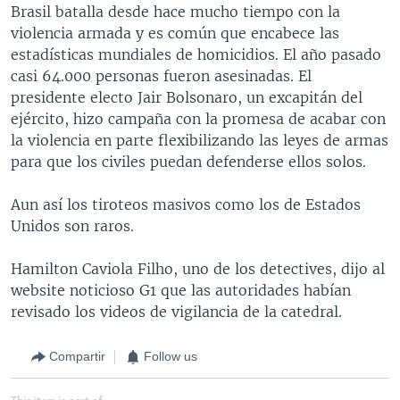
Brasil batalla desde hace mucho tiempo con la
violencia armada y es común que encabece las
estadísticas mundiales de homicidios. El año pasado
casi 64.000 personas fueron asesinadas. El
presidente electo Jair Bolsonaro, un excapitán del
ejército, hizo campaña con la promesa de acabar con
la violencia en parte flexibilizando las leyes de armas
para que los civiles puedan defenderse ellos solos.
Aun así los tiroteos masivos como los de Estados
Unidos son raros.
Hamilton Caviola Filho, uno de los detectives, dijo al
website noticioso G1 que las autoridades habían
revisado los videos de vigilancia de la catedral.
Compartir
Follow us