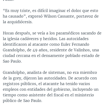
“Es muy triste, es difícil imaginar el dolor que esto
ha causado”, expresó Wilson Cassante, portavoz de
la arquidiócesis.
Horas después, se veía a los paramédicos sacando de
la iglesia cadáveres y heridos. Las autoridades
identificaron al atacante como Euler Fernando
Grandolpho, de 49 años, residente de Valinhos, una
ciudad cercana en el densamente poblado estado de
Sao Paulo.
Grandolpho, analista de sistemas, no era miembro
de la grey, dijeron las autoridades. De acuerdo con
registros públicos, el atacante ha tenido varios
empleos con entidades del gobierno, incluyendo un
tiempo como asistente del fiscal en el ministerio
público de Sao Paulo.