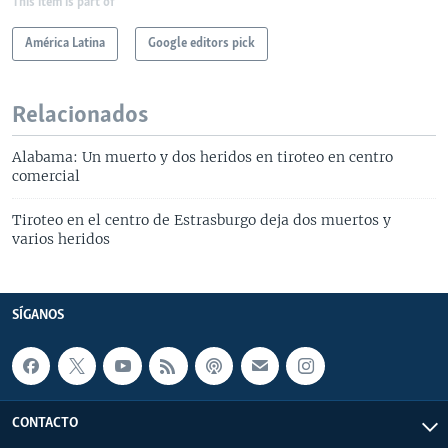
This item is part of
América Latina
Google editors pick
Relacionados
Alabama: Un muerto y dos heridos en tiroteo en centro
comercial
Tiroteo en el centro de Estrasburgo deja dos muertos y
varios heridos
SÍGANOS
CONTACTO