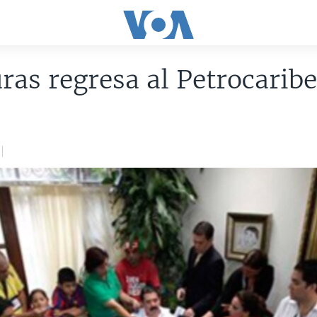
as regresa al Petrocarib