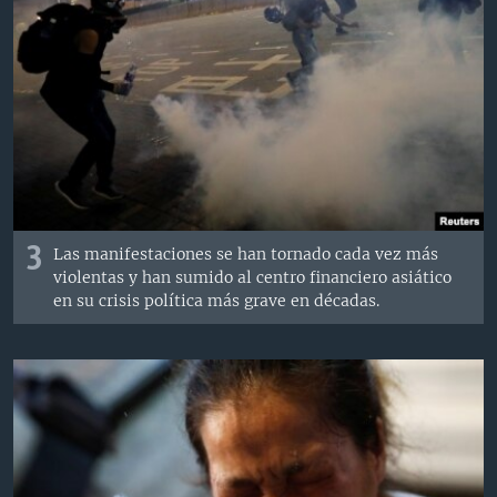
3
Las manifestaciones se han tornado cada vez más
violentas y han sumido al centro financiero asiático
en su crisis política más grave en décadas.