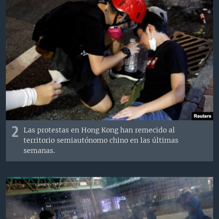
2
Las protestas en Hong Kong han remecido al
territorio semiautónomo chino en las últimas
semanas.