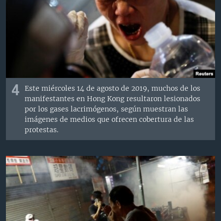
4
Este miércoles 14 de agosto de 2019, muchos de los
manifestantes en Hong Kong resultaron lesionados
por los gases lacrimógenos, según muestran las
imágenes de medios que ofrecen cobertura de las
protestas.