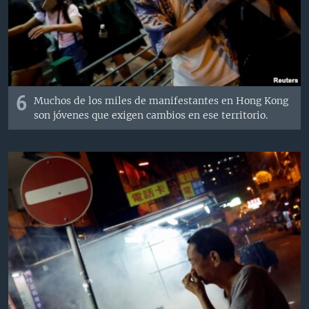
6
Muchos de los miles de manifestantes en Hong Kong
son jóvenes que exigen cambios en ese territorio.