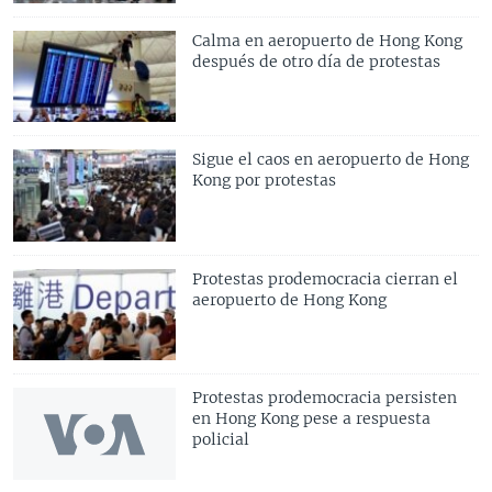
Calma en aeropuerto de Hong Kong
después de otro día de protestas
Sigue el caos en aeropuerto de Hong
Kong por protestas
Protestas prodemocracia cierran el
aeropuerto de Hong Kong
Protestas prodemocracia persisten
en Hong Kong pese a respuesta
policial