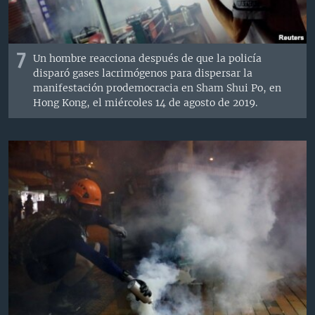
7
Un hombre reacciona después de que la policía
disparó gases lacrimógenos para dispersar la
manifestación prodemocracia en Sham Shui Po, en
Hong Kong, el miércoles 14 de agosto de 2019.