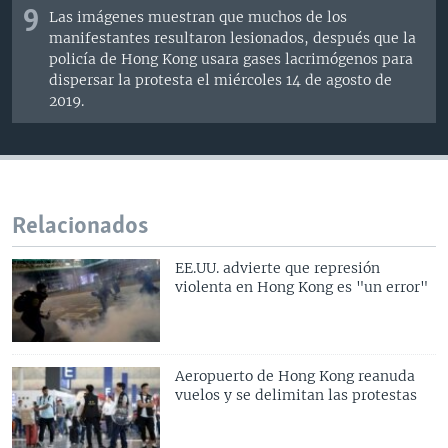
9
Las imágenes muestran que muchos de los
manifestantes resultaron lesionados, después que la
policía de Hong Kong usara gases lacrimógenos para
dispersar la protesta el miércoles 14 de agosto de
2019.
Relacionados
EE.UU. advierte que represión
violenta en Hong Kong es "un error"
Aeropuerto de Hong Kong reanuda
vuelos y se delimitan las protestas