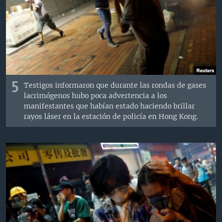
5
Testigos informaron que durante las rondas de gases
lacrimógenos hubo poca advertencia a los
manifestantes que habían estado haciendo brillar
rayos láser en la estación de policía en Hong Kong.