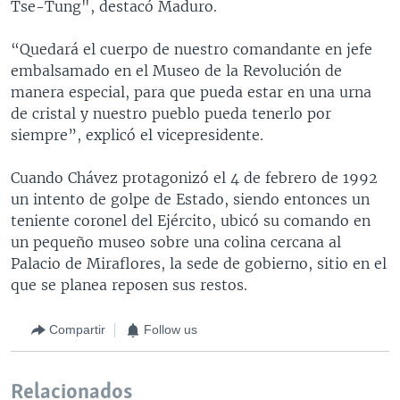
Tse-Tung", destacó Maduro.
“Quedará el cuerpo de nuestro comandante en jefe
embalsamado en el Museo de la Revolución de
manera especial, para que pueda estar en una urna
de cristal y nuestro pueblo pueda tenerlo por
siempre”, explicó el vicepresidente.
Cuando Chávez protagonizó el 4 de febrero de 1992
un intento de golpe de Estado, siendo entonces un
teniente coronel del Ejército, ubicó su comando en
un pequeño museo sobre una colina cercana al
Palacio de Miraflores, la sede de gobierno, sitio en el
que se planea reposen sus restos.
Compartir
Follow us
Relacionados