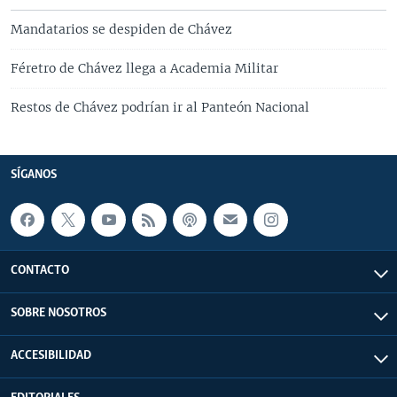
Mandatarios se despiden de Chávez
Féretro de Chávez llega a Academia Militar
Restos de Chávez podrían ir al Panteón Nacional
SÍGANOS
CONTACTO
SOBRE NOSOTROS
ACCESIBILIDAD