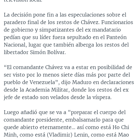
La decisión pone fin a las especulaciones sobre el
paradero final de los restos de Chávez. Funcionarios
de gobierno y simpatizantes del ex mandatario
pedían que su líder fuera sepultado en el Panteón
Nacional, lugar que también alberga los restos del
libertador Simón Bolívar.
“El comandante Chávez va a estar en posibilidad de
ser visto por lo menos siete días más por parte del
pueblo de Venezuela”, dijo Maduro en declaraciones
desde la Academia Militar, donde los restos del ex
jefe de estado son velados desde la víspera.
Luego añadió que se va a "preparar el cuerpo del
comandante presidente, embalsamarlo para que
quede abierto eternamente... así como está Ho Chi
Minh, como está (Vladimir) Lenin, como está Mao