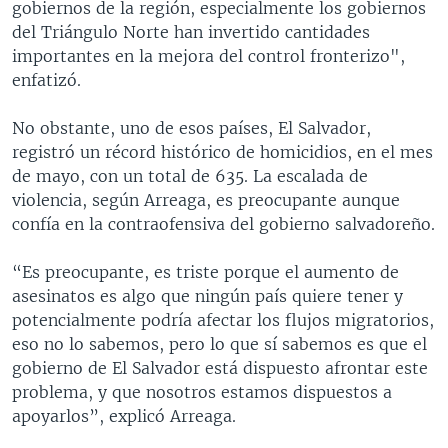
gobiernos de la región, especialmente los gobiernos
del Triángulo Norte han invertido cantidades
importantes en la mejora del control fronterizo",
enfatizó.
No obstante, uno de esos países, El Salvador,
registró un récord histórico de homicidios, en el mes
de mayo, con un total de 635. La escalada de
violencia, según Arreaga, es preocupante aunque
confía en la contraofensiva del gobierno salvadoreño.
“Es preocupante, es triste porque el aumento de
asesinatos es algo que ningún país quiere tener y
potencialmente podría afectar los flujos migratorios,
eso no lo sabemos, pero lo que sí sabemos es que el
gobierno de El Salvador está dispuesto afrontar este
problema, y que nosotros estamos dispuestos a
apoyarlos”, explicó Arreaga.