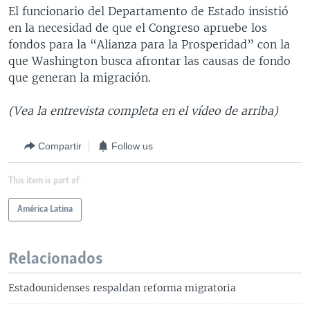
El funcionario del Departamento de Estado insistió
en la necesidad de que el Congreso apruebe los
fondos para la “Alianza para la Prosperidad” con la
que Washington busca afrontar las causas de fondo
que generan la migración.
(Vea la entrevista completa en el vídeo de arriba)
Compartir
Follow us
This item is part of
América Latina
Relacionados
Estadounidenses respaldan reforma migratoria