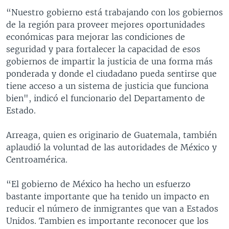
“Nuestro gobierno está trabajando con los gobiernos
de la región para proveer mejores oportunidades
económicas para mejorar las condiciones de
seguridad y para fortalecer la capacidad de esos
gobiernos de impartir la justicia de una forma más
ponderada y donde el ciudadano pueda sentirse que
tiene acceso a un sistema de justicia que funciona
bien", indicó el funcionario del Departamento de
Estado.
Arreaga, quien es originario de Guatemala, también
aplaudió la voluntad de las autoridades de México y
Centroamérica.
“El gobierno de México ha hecho un esfuerzo
bastante importante que ha tenido un impacto en
reducir el número de inmigrantes que van a Estados
Unidos. Tambien es importante reconocer que los