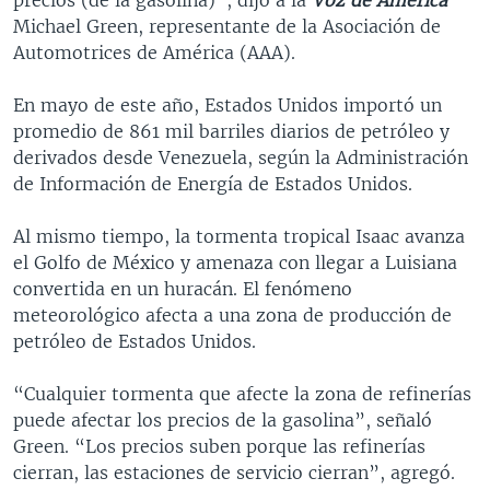
Michael Green, representante de la Asociación de
Automotrices de América (AAA).
En mayo de este año, Estados Unidos importó un
promedio de 861 mil barriles diarios de petróleo y
derivados desde Venezuela, según la Administración
de Información de Energía de Estados Unidos.
Al mismo tiempo, la tormenta tropical Isaac avanza
el Golfo de México y amenaza con llegar a Luisiana
convertida en un huracán. El fenómeno
meteorológico afecta a una zona de producción de
petróleo de Estados Unidos.
“Cualquier tormenta que afecte la zona de refinerías
puede afectar los precios de la gasolina”, señaló
Green. “Los precios suben porque las refinerías
cierran, las estaciones de servicio cierran”, agregó.