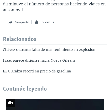
disminuye el número de personas haciendo viajes en
automóvil.
Compartir
Follow us
Relacionados
Chávez descarta falta de mantenimiento en explosión
Isaac parece dirigirse hacia Nueva Orleans
EE.UU.:alza récord en precio de gasolina
Continúe leyendo