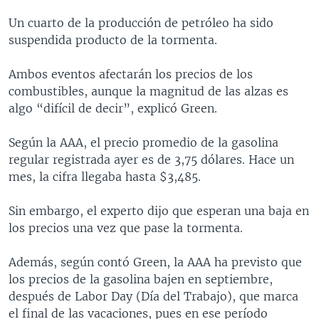
Un cuarto de la producción de petróleo ha sido
suspendida producto de la tormenta.
Ambos eventos afectarán los precios de los
combustibles, aunque la magnitud de las alzas es
algo “difícil de decir”, explicó Green.
Según la AAA, el precio promedio de la gasolina
regular registrada ayer es de 3,75 dólares. Hace un
mes, la cifra llegaba hasta $3,485.
Sin embargo, el experto dijo que esperan una baja en
los precios una vez que pase la tormenta.
Además, según contó Green, la AAA ha previsto que
los precios de la gasolina bajen en septiembre,
después de Labor Day (Día del Trabajo), que marca
el final de las vacaciones, pues en ese período