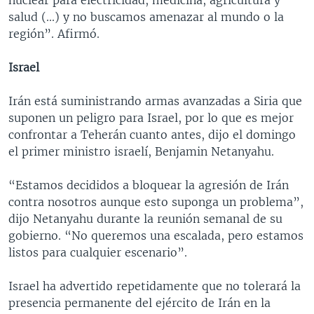
salud (...) y no buscamos amenazar al mundo o la
región”. Afirmó.
Israel
Irán está suministrando armas avanzadas a Siria que
suponen un peligro para Israel, por lo que es mejor
confrontar a Teherán cuanto antes, dijo el domingo
el primer ministro israelí, Benjamin Netanyahu.
“Estamos decididos a bloquear la agresión de Irán
contra nosotros aunque esto suponga un problema”,
dijo Netanyahu durante la reunión semanal de su
gobierno. “No queremos una escalada, pero estamos
listos para cualquier escenario”.
Israel ha advertido repetidamente que no tolerará la
presencia permanente del ejército de Irán en la