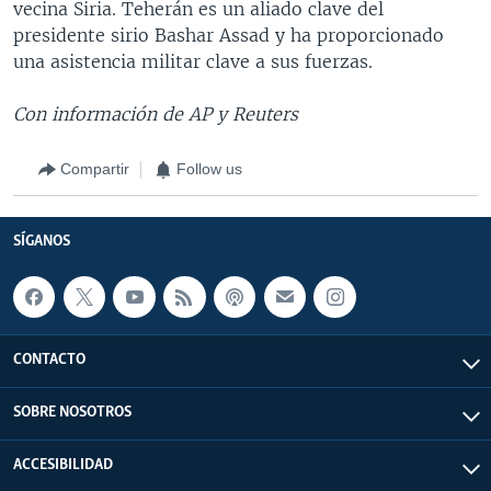
vecina Siria. Teherán es un aliado clave del
presidente sirio Bashar Assad y ha proporcionado
una asistencia militar clave a sus fuerzas.
Con información de AP y Reuters
Compartir
Follow us
SÍGANOS
CONTACTO
SOBRE NOSOTROS
ACCESIBILIDAD