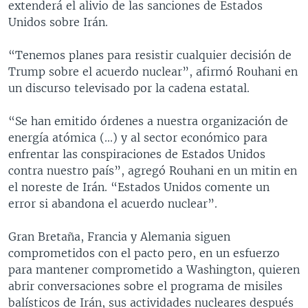
extenderá el alivio de las sanciones de Estados
Unidos sobre Irán.
“Tenemos planes para resistir cualquier decisión de
Trump sobre el acuerdo nuclear”, afirmó Rouhani en
un discurso televisado por la cadena estatal.
“Se han emitido órdenes a nuestra organización de
energía atómica (...) y al sector económico para
enfrentar las conspiraciones de Estados Unidos
contra nuestro país”, agregó Rouhani en un mitin en
el noreste de Irán. “Estados Unidos comente un
error si abandona el acuerdo nuclear”.
Gran Bretaña, Francia y Alemania siguen
comprometidos con el pacto pero, en un esfuerzo
para mantener comprometido a Washington, quieren
abrir conversaciones sobre el programa de misiles
balísticos de Irán, sus actividades nucleares después