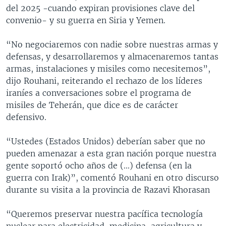
del 2025 -cuando expiran provisiones clave del
convenio- y su guerra en Siria y Yemen.
“No negociaremos con nadie sobre nuestras armas y
defensas, y desarrollaremos y almacenaremos tantas
armas, instalaciones y misiles como necesitemos”,
dijo Rouhani, reiterando el rechazo de los líderes
iraníes a conversaciones sobre el programa de
misiles de Teherán, que dice es de carácter
defensivo.
“Ustedes (Estados Unidos) deberían saber que no
pueden amenazar a esta gran nación porque nuestra
gente soportó ocho años de (...) defensa (en la
guerra con Irak)”, comentó Rouhani en otro discurso
durante su visita a la provincia de Razavi Khorasan
“Queremos preservar nuestra pacífica tecnología
nuclear para electricidad, medicina, agricultura y