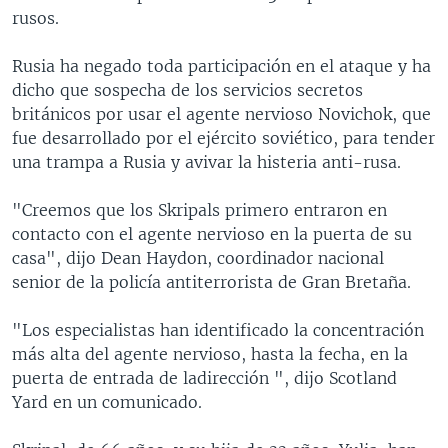
rusos.
Rusia ha negado toda participación en el ataque y ha
dicho que sospecha de los servicios secretos
británicos por usar el agente nervioso Novichok, que
fue desarrollado por el ejército soviético, para tender
una trampa a Rusia y avivar la histeria anti-rusa.
"Creemos que los Skripals primero entraron en
contacto con el agente nervioso en la puerta de su
casa", dijo Dean Haydon, coordinador nacional
senior de la policía antiterrorista de Gran Bretaña.
"Los especialistas han identificado la concentración
más alta del agente nervioso, hasta la fecha, en la
puerta de entrada de ladirección ", dijo Scotland
Yard en un comunicado.