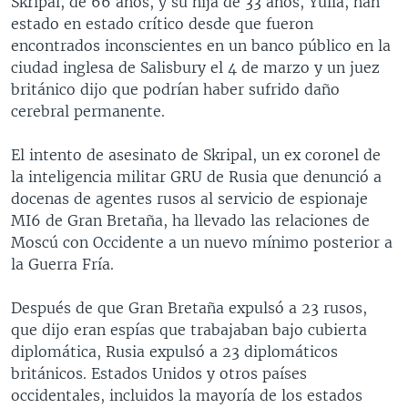
Skripal, de 66 años, y su hija de 33 años, Yulia, han
estado en estado crítico desde que fueron
encontrados inconscientes en un banco público en la
ciudad inglesa de Salisbury el 4 de marzo y un juez
británico dijo que podrían haber sufrido daño
cerebral permanente.
El intento de asesinato de Skripal, un ex coronel de
la inteligencia militar GRU de Rusia que denunció a
docenas de agentes rusos al servicio de espionaje
MI6 de Gran Bretaña, ha llevado las relaciones de
Moscú con Occidente a un nuevo mínimo posterior a
la Guerra Fría.
Después de que Gran Bretaña expulsó a 23 rusos,
que dijo eran espías que trabajaban bajo cubierta
diplomática, Rusia expulsó a 23 diplomáticos
británicos. Estados Unidos y otros países
occidentales, incluidos la mayoría de los estados