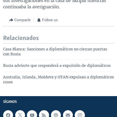
sus investigaciones en la casa de Skripal mientras
continuaba la averiguación.
Compartir
Follow us
Relacionados
Casa Blanca: Sanciones a diplomáticos no cierran puertas
con Rusia
Rusia advierte que responderá a expulsión de diplomáticos
Australia, Irlanda, Moldova y OTAN expulsan a diplomáticos
rusos
SÍGANOS