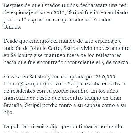
Después de que Estados Unidos desbaratara una red
de espionaje ruso en 2010, Skripal fue intercambiado
por los 10 espías rusos capturados en Estados
Unidos.
Desde que emergió del mundo de alto espionaje y
traición de John le Carre, Skripal vivió modestamente
en Salisbury y se mantuvo fuera de los reflectores
hasta que fue encontrado inconsciente el 4 de marzo.
Su casa en Salisbury fue comprada por 260,000
libras ($ 360,000) en 2011. Skripal estaba en la lista
de residentes con su propio nombre. En los años
transcurridos desde que encontró refugio en Gran
Bretaña, Skripal perdió tanto a su esposa como a su
hijo.
La policía británica dijo que continuaría centrando