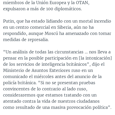
miembros de la Unión Europea y la OTAN,
expulsaron a más de 100 diplomáticos.
Putin, que ha estado lidiando con un mortal incendio
en un centro comercial en Siberia, aún no ha
respondido, aunque Moscú ha amenazado con tomar
medidas de represalia.
"Un análisis de todas las circunstancias ... nos lleva a
pensar en la posible participación en [la intoxicación]
de los servicios de inteligencia británicos", dijo el
Ministerio de Asuntos Exteriores ruso en un
comunicado el miércoles antes del anuncio de la
policía británica. "Si no se presentan pruebas
convincentes de lo contrario al lado ruso,
consideraremos que estamos tratando con un
atentado contra la vida de nuestros ciudadanos
como resultado de una masiva provocación política".