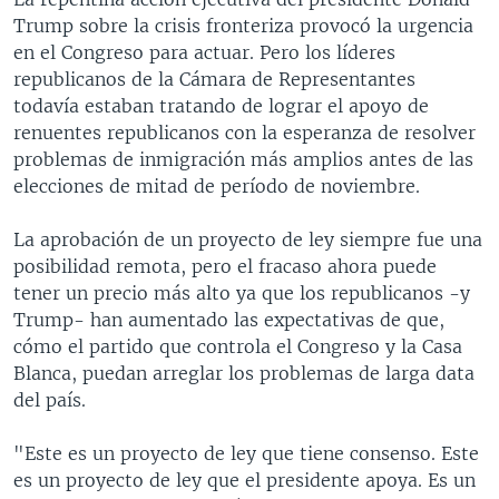
Trump sobre la crisis fronteriza provocó la urgencia
en el Congreso para actuar. Pero los líderes
republicanos de la Cámara de Representantes
todavía estaban tratando de lograr el apoyo de
renuentes republicanos con la esperanza de resolver
problemas de inmigración más amplios antes de las
elecciones de mitad de período de noviembre.
La aprobación de un proyecto de ley siempre fue una
posibilidad remota, pero el fracaso ahora puede
tener un precio más alto ya que los republicanos -y
Trump- han aumentado las expectativas de que,
cómo el partido que controla el Congreso y la Casa
Blanca, puedan arreglar los problemas de larga data
del país.
"Este es un proyecto de ley que tiene consenso. Este
es un proyecto de ley que el presidente apoya. Es un