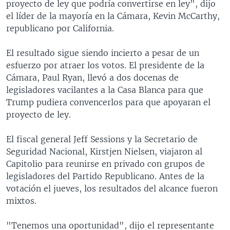
proyecto de ley que podría convertirse en ley", dijo
el líder de la mayoría en la Cámara, Kevin McCarthy,
republicano por California.
El resultado sigue siendo incierto a pesar de un
esfuerzo por atraer los votos. El presidente de la
Cámara, Paul Ryan, llevó a dos docenas de
legisladores vacilantes a la Casa Blanca para que
Trump pudiera convencerlos para que apoyaran el
proyecto de ley.
El fiscal general Jeff Sessions y la Secretario de
Seguridad Nacional, Kirstjen Nielsen, viajaron al
Capitolio para reunirse en privado con grupos de
legisladores del Partido Republicano. Antes de la
votación el jueves, los resultados del alcance fueron
mixtos.
"Tenemos una oportunidad", dijo el representante