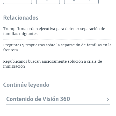
Relacionados
Trump firma orden ejecutiva para detener separación de
familias migrantes
Preguntas y respuestas sobre la separación de familias en la
frontera
Republicanos buscan ansiosamente solución a crisis de
inmigración
Continúe leyendo
Contenido de Visión 360