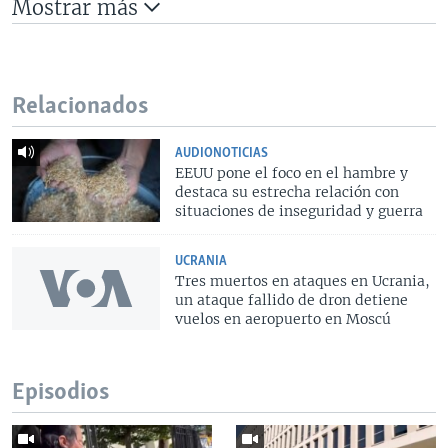
Mostrar más
Relacionados
AUDIONOTICIAS
EEUU pone el foco en el hambre y
destaca su estrecha relación con
situaciones de inseguridad y guerra
UCRANIA
Tres muertos en ataques en Ucrania,
un ataque fallido de dron detiene
vuelos en aeropuerto en Moscú
Episodios