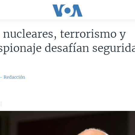
nucleares, terrorismo y
spionaje desafían segurid
 - Redacción