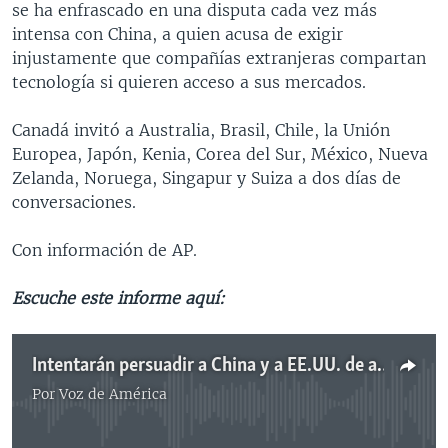
se ha enfrascado en una disputa cada vez más
intensa con China, a quien acusa de exigir
injustamente que compañías extranjeras compartan
tecnología si quieren acceso a sus mercados.
Canadá invitó a Australia, Brasil, Chile, la Unión
Europea, Japón, Kenia, Corea del Sur, México, Nueva
Zelanda, Noruega, Singapur y Suiza a dos días de
conversaciones.
Con información de AP.
Escuche este informe aquí:
Intentarán persuadir a China y a EE.UU. de aceptar reforma de la OMC
Por
Voz de América
No media source currently available