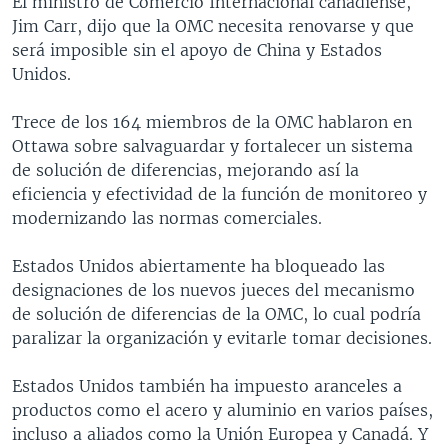
El ministro de Comercio Internacional canadiense,
Jim Carr, dijo que la OMC necesita renovarse y que
será imposible sin el apoyo de China y Estados
Unidos.
Trece de los 164 miembros de la OMC hablaron en
Ottawa sobre salvaguardar y fortalecer un sistema
de solución de diferencias, mejorando así la
eficiencia y efectividad de la función de monitoreo y
modernizando las normas comerciales.
Estados Unidos abiertamente ha bloqueado las
designaciones de los nuevos jueces del mecanismo
de solución de diferencias de la OMC, lo cual podría
paralizar la organización y evitarle tomar decisiones.
Estados Unidos también ha impuesto aranceles a
productos como el acero y aluminio en varios países,
incluso a aliados como la Unión Europea y Canadá. Y