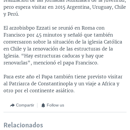
pero espera visitar en 2015 Argentina, Uruguay, Chile
y Perú.
El arzobisbpo Ezzati se reunió en Roma con
Francisco por 45 minutos y señaló que también
conversaron sobre la situación de la iglesia Católica
en Chile y la renovación de las estructuras de la
Iglesia. “Hay estructuras caducas y hay que
renovarlas", mencionó el papa Francisco.
Para este año el Papa también tiene previsto visitar
al Patriarca de Constantinopla y un viaje a Africa y
otro por el continente asiático.
Compartir
Follow us
Relacionados