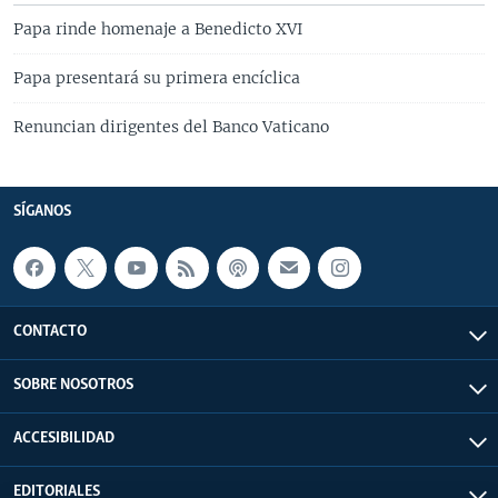
Papa rinde homenaje a Benedicto XVI
Papa presentará su primera encíclica
Renuncian dirigentes del Banco Vaticano
SÍGANOS
CONTACTO
SOBRE NOSOTROS
ACCESIBILIDAD
EDITORIALES