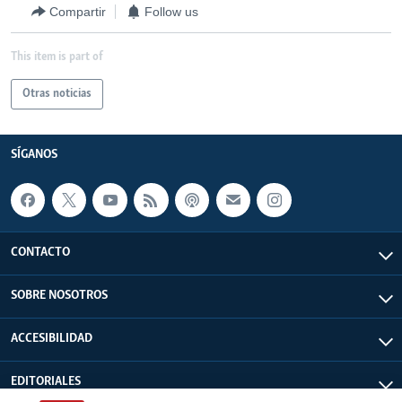
Compartir
Follow us
This item is part of
Otras noticias
SÍGANOS
CONTACTO
SOBRE NOSOTROS
ACCESIBILIDAD
EDITORIALES