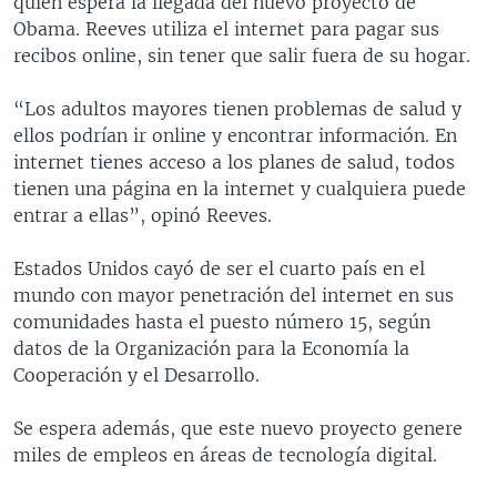
quien espera la llegada del nuevo proyecto de
Obama. Reeves utiliza el internet para pagar sus
recibos online, sin tener que salir fuera de su hogar.
“Los adultos mayores tienen problemas de salud y
ellos podrían ir online y encontrar información. En
internet tienes acceso a los planes de salud, todos
tienen una página en la internet y cualquiera puede
entrar a ellas”, opinó Reeves.
Estados Unidos cayó de ser el cuarto país en el
mundo con mayor penetración del internet en sus
comunidades hasta el puesto número 15, según
datos de la Organización para la Economía la
Cooperación y el Desarrollo.
Se espera además, que este nuevo proyecto genere
miles de empleos en áreas de tecnología digital.