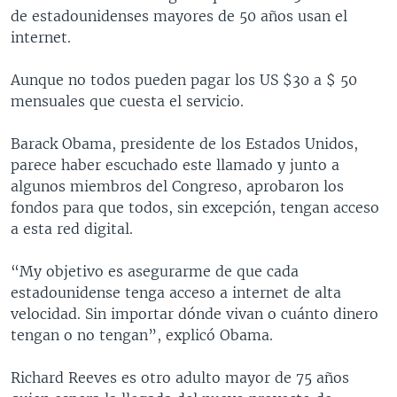
de estadounidenses mayores de 50 años usan el
internet.
Aunque no todos pueden pagar los US $30 a $ 50
mensuales que cuesta el servicio.
Barack Obama, presidente de los Estados Unidos,
parece haber escuchado este llamado y junto a
algunos miembros del Congreso, aprobaron los
fondos para que todos, sin excepción, tengan acceso
a esta red digital.
“My objetivo es asegurarme de que cada
estadounidense tenga acceso a internet de alta
velocidad. Sin importar dónde vivan o cuánto dinero
tengan o no tengan”, explicó Obama.
Richard Reeves es otro adulto mayor de 75 años