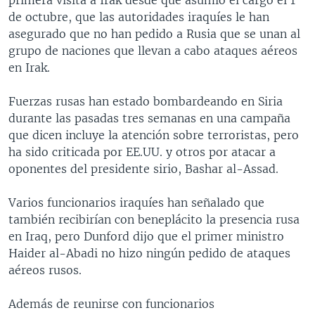
de octubre, que las autoridades iraquíes le han
asegurado que no han pedido a Rusia que se unan al
grupo de naciones que llevan a cabo ataques aéreos
en Irak.
Fuerzas rusas han estado bombardeando en Siria
durante las pasadas tres semanas en una campaña
que dicen incluye la atención sobre terroristas, pero
ha sido criticada por EE.UU. y otros por atacar a
oponentes del presidente sirio, Bashar al-Assad.
Varios funcionarios iraquíes han señalado que
también recibirían con beneplácito la presencia rusa
en Iraq, pero Dunford dijo que el primer ministro
Haider al-Abadi no hizo ningún pedido de ataques
aéreos rusos.
Además de reunirse con funcionarios