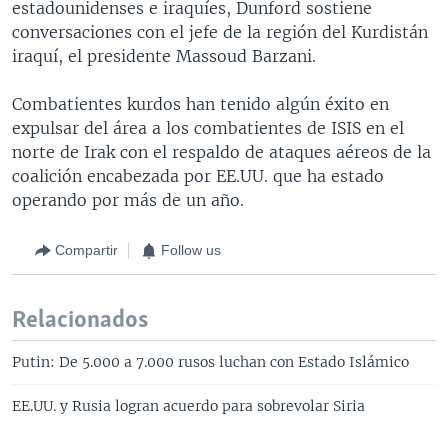
estadounidenses e iraquíes, Dunford sostiene
conversaciones con el jefe de la región del Kurdistán
iraquí, el presidente Massoud Barzani.
Combatientes kurdos han tenido algún éxito en
expulsar del área a los combatientes de ISIS en el
norte de Irak con el respaldo de ataques aéreos de la
coalición encabezada por EE.UU. que ha estado
operando por más de un año.
Compartir
Follow us
Relacionados
Putin: De 5.000 a 7.000 rusos luchan con Estado Islámico
EE.UU. y Rusia logran acuerdo para sobrevolar Siria