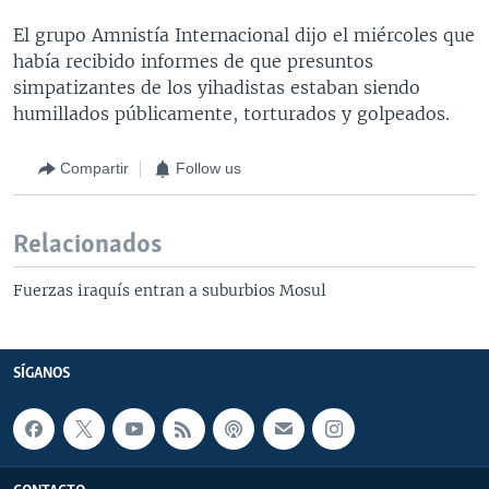
El grupo Amnistía Internacional dijo el miércoles que
había recibido informes de que presuntos
simpatizantes de los yihadistas estaban siendo
humillados públicamente, torturados y golpeados.
Compartir
Follow us
Relacionados
Fuerzas iraquís entran a suburbios Mosul
SÍGANOS