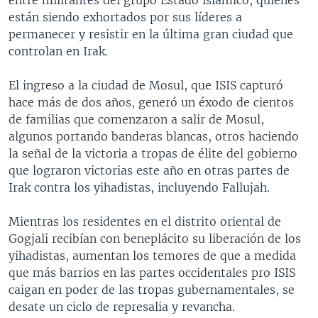
están siendo exhortados por sus líderes a
permanecer y resistir en la última gran ciudad que
controlan en Irak.
El ingreso a la ciudad de Mosul, que ISIS capturó
hace más de dos años, generó un éxodo de cientos
de familias que comenzaron a salir de Mosul,
algunos portando banderas blancas, otros haciendo
la señal de la victoria a tropas de élite del gobierno
que lograron victorias este año en otras partes de
Irak contra los yihadistas, incluyendo Fallujah.
Mientras los residentes en el distrito oriental de
Gogjali recibían con beneplácito su liberación de los
yihadistas, aumentan los temores de que a medida
que más barrios en las partes occidentales pro ISIS
caigan en poder de las tropas gubernamentales, se
desate un ciclo de represalia y revancha.