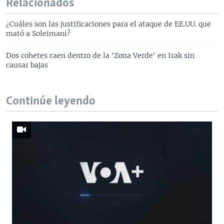
Relacionados
¿Cuáles son las justificaciones para el ataque de EE.UU. que
mató a Soleimani?
Dos cohetes caen dentro de la 'Zona Verde' en Irak sin
causar bajas
Continúe leyendo