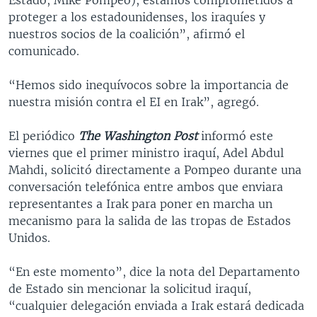
proteger a los estadounidenses, los iraquíes y
nuestros socios de la coalición”, afirmó el
comunicado.
“Hemos sido inequívocos sobre la importancia de
nuestra misión contra el EI en Irak”, agregó.
El periódico
The Washington Post
informó este
viernes que el primer ministro iraquí, Adel Abdul
Mahdi, solicitó directamente a Pompeo durante una
conversación telefónica entre ambos que enviara
representantes a Irak para poner en marcha un
mecanismo para la salida de las tropas de Estados
Unidos.
“En este momento”, dice la nota del Departamento
de Estado sin mencionar la solicitud iraquí,
“cualquier delegación enviada a Irak estará dedicada