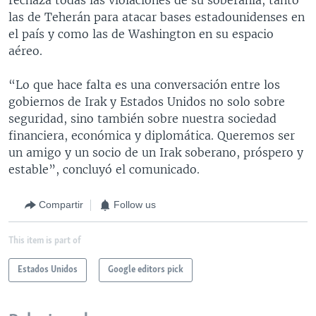
las de Teherán para atacar bases estadounidenses en
el país y como las de Washington en su espacio
aéreo.
“Lo que hace falta es una conversación entre los
gobiernos de Irak y Estados Unidos no solo sobre
seguridad, sino también sobre nuestra sociedad
financiera, económica y diplomática. Queremos ser
un amigo y un socio de un Irak soberano, próspero y
estable”, concluyó el comunicado.
Compartir
Follow us
This item is part of
Estados Unidos
Google editors pick