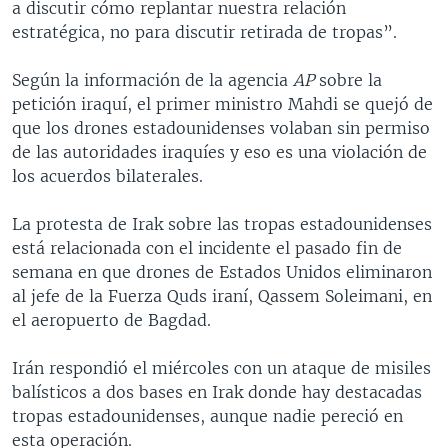
a discutir cómo replantar nuestra relación
estratégica, no para discutir retirada de tropas”.
Según la información de la agencia
AP
sobre la
petición iraquí, el primer ministro Mahdi se quejó de
que los drones estadounidenses volaban sin permiso
de las autoridades iraquíes y eso es una violación de
los acuerdos bilaterales.
La protesta de Irak sobre las tropas estadounidenses
está relacionada con el incidente el pasado fin de
semana en que drones de Estados Unidos eliminaron
al jefe de la Fuerza Quds iraní, Qassem Soleimani, en
el aeropuerto de Bagdad.
Irán respondió el miércoles con un ataque de misiles
balísticos a dos bases en Irak donde hay destacadas
tropas estadounidenses, aunque nadie pereció en
esta operación.