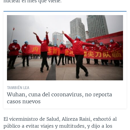
nuclear el mes que viene.
TAMBIÉN LEA
Wuhan, cuna del coronavirus, no reporta
casos nuevos
El viceministro de Salud, Alireza Raisi, exhortó al
público a evitar viajes y multitudes, y dijo a los