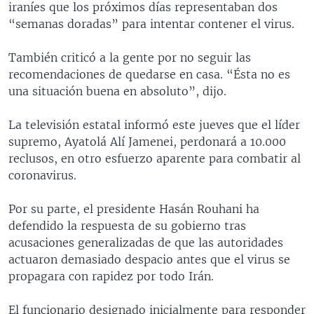
iraníes que los próximos días representaban dos
“semanas doradas” para intentar contener el virus.
También criticó a la gente por no seguir las
recomendaciones de quedarse en casa. “Ésta no es
una situación buena en absoluto”, dijo.
La televisión estatal informó este jueves que el líder
supremo, Ayatolá Alí Jamenei, perdonará a 10.000
reclusos, en otro esfuerzo aparente para combatir al
coronavirus.
Por su parte, el presidente Hasán Rouhani ha
defendido la respuesta de su gobierno tras
acusaciones generalizadas de que las autoridades
actuaron demasiado despacio antes que el virus se
propagara con rapidez por todo Irán.
El funcionario designado inicialmente para responder