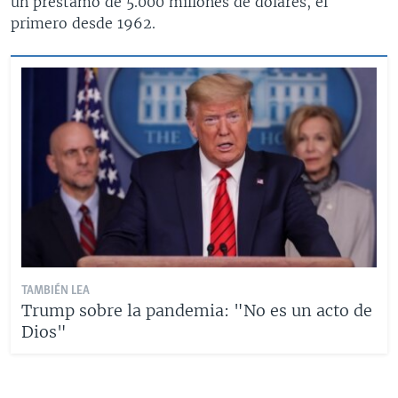
un préstamo de 5.000 millones de dólares, el
primero desde 1962.
TAMBIÉN LEA
Trump sobre la pandemia: "No es un acto de
Dios"