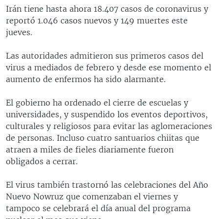
Irán tiene hasta ahora 18.407 casos de coronavirus y
reportó 1.046 casos nuevos y 149 muertes este
jueves.
Las autoridades admitieron sus primeros casos del
virus a mediados de febrero y desde ese momento el
aumento de enfermos ha sido alarmante.
El gobierno ha ordenado el cierre de escuelas y
universidades, y suspendido los eventos deportivos,
culturales y religiosos para evitar las aglomeraciones
de personas. Incluso cuatro santuarios chiitas que
atraen a miles de fieles diariamente fueron
obligados a cerrar.
El virus también trastornó las celebraciones del Año
Nuevo Nowruz que comenzaban el viernes y
tampoco se celebrará el día anual del programa