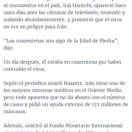
al coronavirus en el país, Iraj Harirchi, apareció hace
unos días ante las cámaras de televisión, tosiendo y
sudando abundantemente, y prometió que el virus
no era un peligro para Irán.
"Las cuarentenas son algo de la Edad de Piedra”,
dijo.
Un día después, él estaba en cuarentena por haber
contraído el virus.
Según el periódico israelí Haaretz, Irán tiene uno de
los mejores sistemas médicos en el Oriente Medio,
pero todo aparenta que no da abasto con el número
de casos y pidió un ayuda exterior de 172 millones de
máscaras.
Además, solicitó al Fondo Monetario Internacional