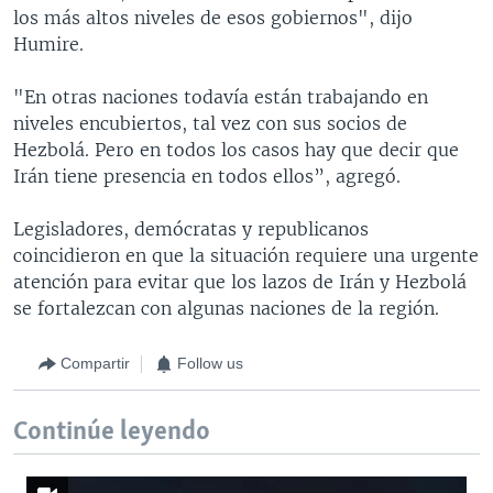
los más altos niveles de esos gobiernos", dijo
Humire.
"En otras naciones todavía están trabajando en
niveles encubiertos, tal vez con sus socios de
Hezbolá. Pero en todos los casos hay que decir que
Irán tiene presencia en todos ellos”, agregó.
Legisladores, demócratas y republicanos
coincidieron en que la situación requiere una urgente
atención para evitar que los lazos de Irán y Hezbolá
se fortalezcan con algunas naciones de la región.
Compartir
Follow us
Continúe leyendo