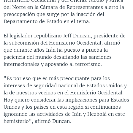
del Norte en la Cámara de Representantes alertó la
preocupación que surge por la inacción del
Departamento de Estado en el tema.
El legislador republicano Jeff Duncan, presidente de
la subcomisión del Hemisferio Occidental, afirmó
que durante años Irán ha puesto a prueba la
paciencia del mundo desafiando las sanciones
internacionales y apoyando al terrorismo.
"Es por eso que es más preocupante para los
intereses de seguridad nacional de Estados Unidos y
la de nuestros vecinos en el Hemisferio Occidental.
Hoy quiero considerar las implicaciones para Estados
Unidos y los países en esta región si continuamos
ignorando las actividades de Irán y Hezbolá en este
hemisferio”, afirmó Duncan.