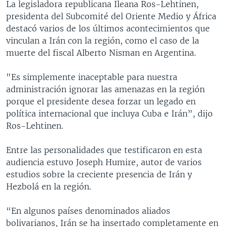
La legisladora republicana Ileana Ros-Lehtinen,
presidenta del Subcomité del Oriente Medio y África
destacó varios de los últimos acontecimientos que
vinculan a Irán con la región, como el caso de la
muerte del fiscal Alberto Nisman en Argentina.
"Es simplemente inaceptable para nuestra
administración ignorar las amenazas en la región
porque el presidente desea forzar un legado en
política internacional que incluya Cuba e Irán”, dijo
Ros-Lehtinen.
Entre las personalidades que testificaron en esta
audiencia estuvo Joseph Humire, autor de varios
estudios sobre la creciente presencia de Irán y
Hezbolá en la región.
“En algunos países denominados aliados
bolivarianos, Irán se ha insertado completamente en