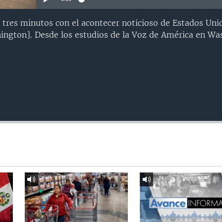
 tres minutos con el acontecer noticioso de Estados Uni
ngton]. Desde los estudios de la Voz de América en Wa