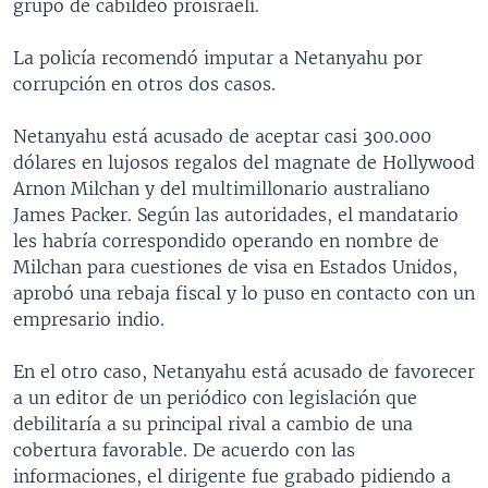
grupo de cabildeo proisraelí.
La policía recomendó imputar a Netanyahu por
corrupción en otros dos casos.
Netanyahu está acusado de aceptar casi 300.000
dólares en lujosos regalos del magnate de Hollywood
Arnon Milchan y del multimillonario australiano
James Packer. Según las autoridades, el mandatario
les habría correspondido operando en nombre de
Milchan para cuestiones de visa en Estados Unidos,
aprobó una rebaja fiscal y lo puso en contacto con un
empresario indio.
En el otro caso, Netanyahu está acusado de favorecer
a un editor de un periódico con legislación que
debilitaría a su principal rival a cambio de una
cobertura favorable. De acuerdo con las
informaciones, el dirigente fue grabado pidiendo a