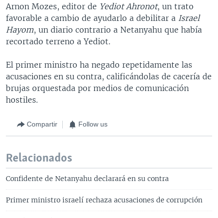
Arnon Mozes, editor de
Yediot Ahronot
, un trato
favorable a cambio de ayudarlo a debilitar a
Israel
Hayom
, un diario contrario a Netanyahu que había
recortado terreno a Yediot.
El primer ministro ha negado repetidamente las
acusaciones en su contra, calificándolas de cacería de
brujas orquestada por medios de comunicación
hostiles.
Compartir
Follow us
Relacionados
Confidente de Netanyahu declarará en su contra
Primer ministro israelí rechaza acusaciones de corrupción