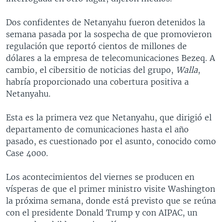
Dos confidentes de Netanyahu fueron detenidos la
semana pasada por la sospecha de que promovieron
regulación que reportó cientos de millones de
dólares a la empresa de telecomunicaciones Bezeq. A
cambio, el cibersitio de noticias del grupo,
Walla
,
habría proporcionado una cobertura positiva a
Netanyahu.
Esta es la primera vez que Netanyahu, que dirigió el
departamento de comunicaciones hasta el año
pasado, es cuestionado por el asunto, conocido como
Case 4000.
Los acontecimientos del viernes se producen en
vísperas de que el primer ministro visite Washington
la próxima semana, donde está previsto que se reúna
con el presidente Donald Trump y con AIPAC, un