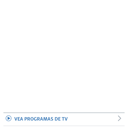
VEA PROGRAMAS DE TV