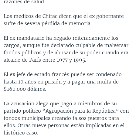
razones de salud.
Los médicos de Chirac dicen que el ex gobernante
sufre de severa pérdida de memoria.
El ex mandatario ha negado reiteradamente los
cargos, aunque fue declarado culpable de malversar
fondos públicos y de abusar de su poder cuando era
alcalde de París entre 1977 y 1995.
El ex jefe de estado francés puede ser condenado
hasta 10 años en prisión y a pagar una multa de
$160.000 dólares.
La acusación alega que pagó a miembros de su
partido político “Agrupación para la República” con
fondos municipales creando falsos puestos para
ellos. Otras nueve personas están implicadas en el
histórico caso.