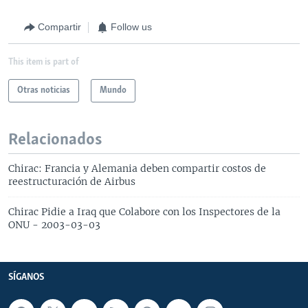
Compartir
Follow us
This item is part of
Otras noticias
Mundo
Relacionados
Chirac: Francia y Alemania deben compartir costos de
reestructuración de Airbus
Chirac Pidie a Iraq que Colabore con los Inspectores de la
ONU - 2003-03-03
SÍGANOS