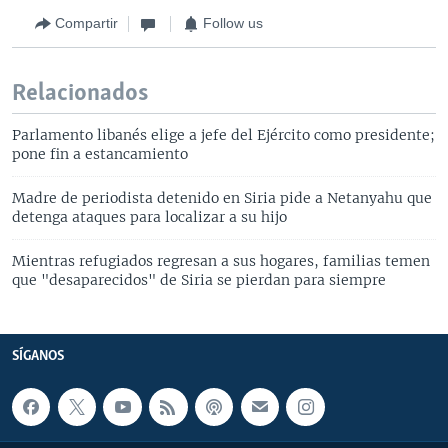
Compartir
Follow us
Relacionados
Parlamento libanés elige a jefe del Ejército como presidente;
pone fin a estancamiento
Madre de periodista detenido en Siria pide a Netanyahu que
detenga ataques para localizar a su hijo
Mientras refugiados regresan a sus hogares, familias temen
que "desaparecidos" de Siria se pierdan para siempre
SÍGANOS