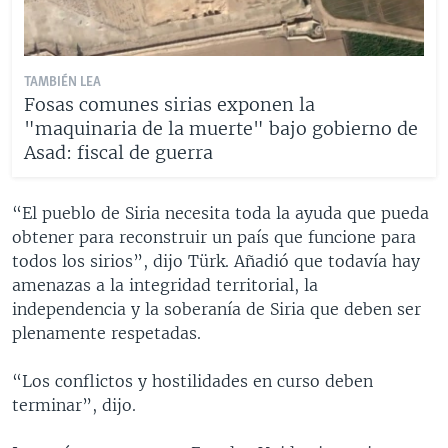
TAMBIÉN LEA
Fosas comunes sirias exponen la
"maquinaria de la muerte" bajo gobierno de
Asad: fiscal de guerra
“El pueblo de Siria necesita toda la ayuda que pueda
obtener para reconstruir un país que funcione para
todos los sirios”, dijo Türk. Añadió que todavía hay
amenazas a la integridad territorial, la
independencia y la soberanía de Siria que deben ser
plenamente respetadas.
“Los conflictos y hostilidades en curso deben
terminar”, dijo.