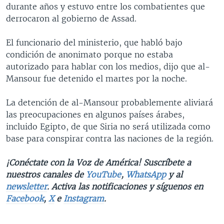
durante años y estuvo entre los combatientes que
derrocaron al gobierno de Assad.
El funcionario del ministerio, que habló bajo
condición de anonimato porque no estaba
autorizado para hablar con los medios, dijo que al-
Mansour fue detenido el martes por la noche.
La detención de al-Mansour probablemente aliviará
las preocupaciones en algunos países árabes,
incluido Egipto, de que Siria no será utilizada como
base para conspirar contra las naciones de la región.
¡Conéctate con la Voz de América! Suscríbete a
nuestros canales de
YouTube
,
WhatsApp
y al
newsletter
. Activa las notificaciones y síguenos en
Facebook
,
X
e
Instagram
.