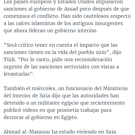
Los países europeos y Estados Unidos impusieron
sanciones al gobierno de Assad poco después de que
comenzara el conflicto. Han sido cautelosos respecto
a las raíces islamistas de los antiguos insurgentes
que ahora lideran un gobierno interino.
“Será crítico tener en cuenta el impacto que las
sanciones tienen en la vida del pueblo sirio”, dijo
Türk. “Por lo tanto, pido una reconsideración
urgente de las sanciones sectoriales con vistas a
levantarlas”.
También el miércoles, un funcionario del Ministerio
del Interior de Siria dijo que las autoridades han
detenido a un militante egipcio que recientemente
publicó videos en que prometía trabajar para
derrocar al gobierno en Egipto.
Ahmad al-Mansour ha estado viviendo en Siria