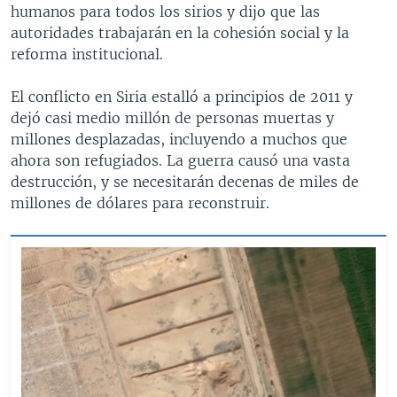
humanos para todos los sirios y dijo que las
autoridades trabajarán en la cohesión social y la
reforma institucional.
El conflicto en Siria estalló a principios de 2011 y
dejó casi medio millón de personas muertas y
millones desplazadas, incluyendo a muchos que
ahora son refugiados. La guerra causó una vasta
destrucción, y se necesitarán decenas de miles de
millones de dólares para reconstruir.