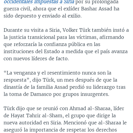
occidentales impuestas a Siria
por su prolongada
guerra civil, ahora que el exlíder Bashar Assad ha
sido depuesto y enviado al exilio.
Durante su visita a Siria, Volker Türk también instó a
la justicia transicional para las víctimas, afirmando
que reforzaría la confianza pública en las
instituciones del Estado a medida que el país avanza
con nuevos líderes de facto.
“La venganza y el resentimiento nunca son la
respuesta”, dijo Türk, un mes después de que la
dinastía de la familia Assad perdió su liderazgo tras
la toma de Damasco por grupos insurgentes.
Türk dijo que se reunió con Ahmad al-Sharaa, líder
de Hayat Tahrir al-Sham, el grupo que dirige la
nueva autoridad en Siria. Mencionó que al-Sharaa le
aseguró la importancia de respetar los derechos