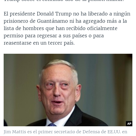
El presidente Donald Trump no ha liberado a ningún
prisionero de Guantánamo ni ha agregado más a la
lista de hombres que han recibido oficialmente
permiso para regresar a sus países o para
reasentarse en un tercer país.
Jim Mattis es el primer secretario de Defensa de EE.UU. en