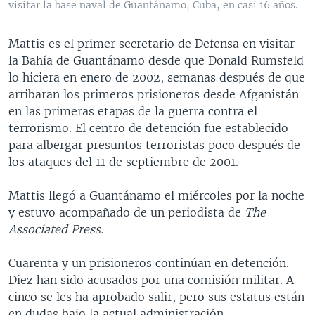
visitar la base naval de Guantánamo, Cuba, en casi 16 años.
Mattis es el primer secretario de Defensa en visitar
la Bahía de Guantánamo desde que Donald Rumsfeld
lo hiciera en enero de 2002, semanas después de que
arribaran los primeros prisioneros desde Afganistán
en las primeras etapas de la guerra contra el
terrorismo. El centro de detención fue establecido
para albergar presuntos terroristas poco después de
los ataques del 11 de septiembre de 2001.
Mattis llegó a Guantánamo el miércoles por la noche
y estuvo acompañado de un periodista de
The
Associated Press.
Cuarenta y un prisioneros continúan en detención.
Diez han sido acusados por una comisión militar. A
cinco se les ha aprobado salir, pero sus estatus están
en dudas bajo la actual administración.