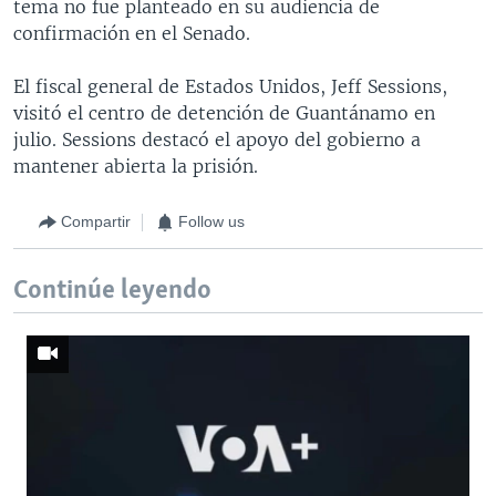
tema no fue planteado en su audiencia de
confirmación en el Senado.
El fiscal general de Estados Unidos, Jeff Sessions,
visitó el centro de detención de Guantánamo en
julio. Sessions destacó el apoyo del gobierno a
mantener abierta la prisión.
Compartir
Follow us
Continúe leyendo