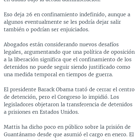
Eso deja 26 en confinamiento indefinido, aunque a
algunos eventualmente se les podría dejar salir
también o podrían ser enjuiciados.
Abogados están considerando nuevos desafíos
legales, argumentando que una política de oposición
a la liberación significa que el confinamiento de los
detenidos no puede seguir siendo justificado como
una medida temporal en tiempos de guerra.
El presidente Barack Obama trató de cerrar el centro
de detención, pero el Congreso lo impidió. Los
legisladores objetaron la transferencia de detenidos
a prisiones en Estados Unidos.
Mattis ha dicho poco en público sobre la prisión de
Guantánamo desde que asumió el cargo en enero. El