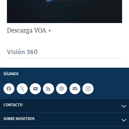
Descarga VOA +
Visión 360
SÍGANOS
CONTACTO
SOBRE NOSOTROS