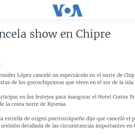
ncela show en Chipre
ennifer López canceló un espectáculo en el norte de Chip
stas de los grecochipriotas que viven en el sur de la isla.
rticipar en los festejos para inaugurar el Hotel Cratos 
de la costa norte de Kyrenia.
a estrella de origen puertorriqueño dijo que canceló el 
revisión detallada de las circunstancias importantes en 