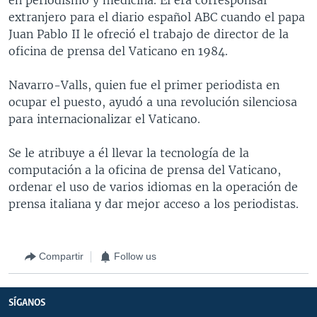
extranjero para el diario español ABC cuando el papa
Juan Pablo II le ofreció el trabajo de director de la
oficina de prensa del Vaticano en 1984.
Navarro-Valls, quien fue el primer periodista en
ocupar el puesto, ayudó a una revolución silenciosa
para internacionalizar el Vaticano.
Se le atribuye a él llevar la tecnología de la
computación a la oficina de prensa del Vaticano,
ordenar el uso de varios idiomas en la operación de
prensa italiana y dar mejor acceso a los periodistas.
Compartir
Follow us
SÍGANOS