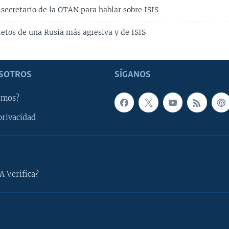
secretario de la OTAN para hablar sobre ISIS
etos de una Rusia más agresiva y de ISIS
SOTROS
SÍGANOS
omos?
privacidad
A Verifica?