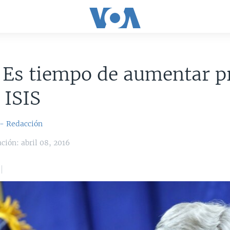
 Es tiempo de aumentar p
 ISIS
 - Redacción
ción: abril 08, 2016