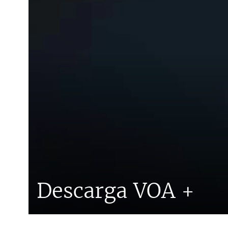
Descarga VOA +