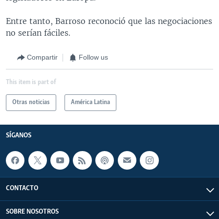
Entre tanto, Barroso reconoció que las negociaciones
no serían fáciles.
Compartir
Follow us
This item is part of
Otras noticias
América Latina
SÍGANOS
CONTACTO
SOBRE NOSOTROS