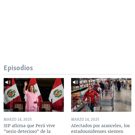
Episodios
MARZO 14, 2025
MARZO 14, 2025
SIP afirma que Perú vive
Afectados por aranceles, los
"serio deterioro" de la
estadounidenses sienten