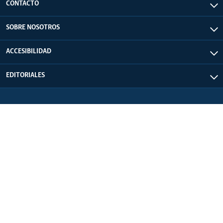
CONTACTO
SOBRE NOSOTROS
ACCESIBILIDAD
EDITORIALES