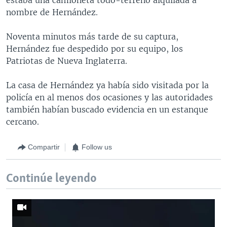
nombre de Hernández.
Noventa minutos más tarde de su captura,
Hernández fue despedido por su equipo, los
Patriotas de Nueva Inglaterra.
La casa de Hernández ya había sido visitada por la
policía en al menos dos ocasiones y las autoridades
también habían buscado evidencia en un estanque
cercano.
Compartir
Follow us
Continúe leyendo