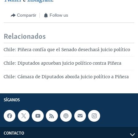
Compartir
Follow us
Relacionados
Chile: Piñera confía que el Senado desechará juicio político
Chile: Diputados aprueban juicio político contra Piñera
Chile: Cámara de Diputados aborda juicio político a Piñera
SÍGANOS
CONTACTO