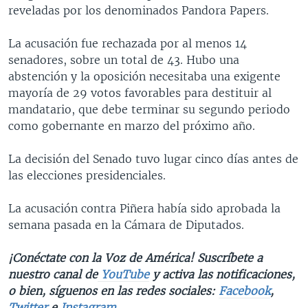
reveladas por los denominados Pandora Papers.
La acusación fue rechazada por al menos 14
senadores, sobre un total de 43. Hubo una
abstención y la oposición necesitaba una exigente
mayoría de 29 votos favorables para destituir al
mandatario, que debe terminar su segundo periodo
como gobernante en marzo del próximo año.
La decisión del Senado tuvo lugar cinco días antes de
las elecciones presidenciales.
La acusación contra Piñera había sido aprobada la
semana pasada en la Cámara de Diputados.
¡Conéctate con la Voz de América! Suscríbete a
nuestro canal de
YouTube
y activa las notificaciones,
o bien, síguenos en las redes sociales:
Facebook
,
Twitter
e
Instagram
.