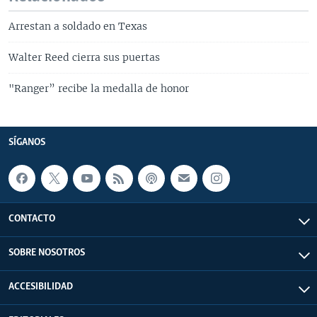
Arrestan a soldado en Texas
Walter Reed cierra sus puertas
"Ranger” recibe la medalla de honor
SÍGANOS
CONTACTO
SOBRE NOSOTROS
ACCESIBILIDAD