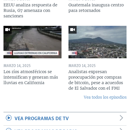
EEUU analiza respuesta de
Guatemala inaugura centro
Rusia, G7 amenaza con
para retornados
sanciones
MARZO 14, 2025
MARZO 14, 2025
Los ríos atmosféricos se
Analistas expresan
intensifican y generan más
preocupación por compras
lluvias en California
de bitcoin, pese a acuerdos
de El Salvador con el FMI
Vea todos los episodios
VEA PROGRAMAS DE TV