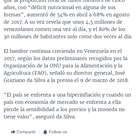
años, con “déficit nutricional en alguna de sus
formas”, aumentó de 54% en abril a 68% en agosto
de 2017. A su vez revela que unos 4,5 millones de
venezolanos comen una vez al día, y el 80% de los
30 millones de habitantes solo come dos veces al día.
El hambre continua creciendo en Venezuela en el
2017, según los datos preliminares recogidos por la
Organización de la ONU para la Alimentación y la
Agricultura (FAO), señaló su director general, José
Graziano da Silva a la prensa el 9 de marzo de 2018.
"El país se enfrenta a una hiperinflación y cuando un
país con economía de mercado se enfrenta a ella
pierde la sensibilidad a los precios y la moneda no
tiene valor", aseguró da Silva.
Compartir
Follow us