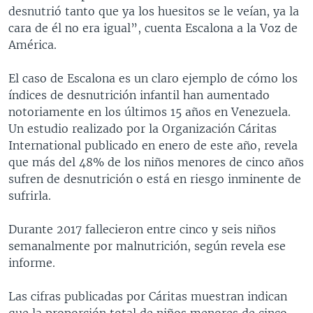
desnutrió tanto que ya los huesitos se le veían, ya la
cara de él no era igual”, cuenta Escalona a la Voz de
América.
El caso de Escalona es un claro ejemplo de cómo los
índices de desnutrición infantil han aumentado
notoriamente en los últimos 15 años en Venezuela.
Un estudio realizado por la Organización Cáritas
International publicado en enero de este año, revela
que más del 48% de los niños menores de cinco años
sufren de desnutrición o está en riesgo inminente de
sufrirla.
Durante 2017 fallecieron entre cinco y seis niños
semanalmente por malnutrición, según revela ese
informe.
Las cifras publicadas por Cáritas muestran indican
que la proporción total de niños menores de cinco