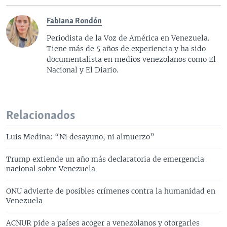
Fabiana Rondón
Periodista de la Voz de América en Venezuela.
Tiene más de 5 años de experiencia y ha sido
documentalista en medios venezolanos como El
Nacional y El Diario.
Relacionados
Luis Medina: “Ni desayuno, ni almuerzo”
Trump extiende un año más declaratoria de emergencia
nacional sobre Venezuela
ONU advierte de posibles crímenes contra la humanidad en
Venezuela
ACNUR pide a países acoger a venezolanos y otorgarles