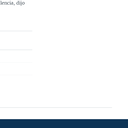
lencia, dijo