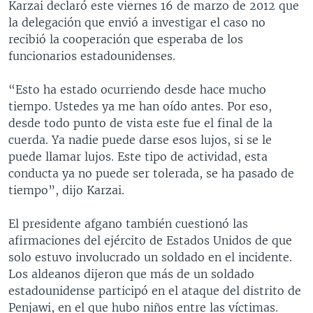
Karzai declaró este viernes 16 de marzo de 2012 que
la delegación que envió a investigar el caso no
recibió la cooperación que esperaba de los
funcionarios estadounidenses.
“Esto ha estado ocurriendo desde hace mucho
tiempo. Ustedes ya me han oído antes. Por eso,
desde todo punto de vista este fue el final de la
cuerda. Ya nadie puede darse esos lujos, si se le
puede llamar lujos. Este tipo de actividad, esta
conducta ya no puede ser tolerada, se ha pasado de
tiempo”, dijo Karzai.
El presidente afgano también cuestionó las
afirmaciones del ejército de Estados Unidos de que
solo estuvo involucrado un soldado en el incidente.
Los aldeanos dijeron que más de un soldado
estadounidense participó en el ataque del distrito de
Penjawi, en el que hubo niños entre las víctimas.