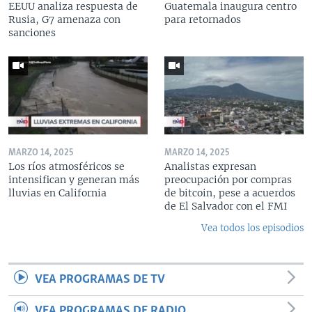
EEUU analiza respuesta de
Guatemala inaugura centro
Rusia, G7 amenaza con
para retornados
sanciones
MARZO 14, 2025
MARZO 14, 2025
Los ríos atmosféricos se
Analistas expresan
intensifican y generan más
preocupación por compras
lluvias en California
de bitcoin, pese a acuerdos
de El Salvador con el FMI
Vea todos los episodios
VEA PROGRAMAS DE TV
VEA PROGRAMAS DE RADIO