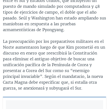
entre el Sur y Estados Unidos, que incluyeron un
puesto de mando simulado por computadora y 48
tipos de ejercicios de campo, el doble que el año
pasado. Seúl y Washington han estado ampliando sus
maniobras en respuesta a las pruebas
armamentísticas de Pyongyang.
La preocupación por los preparativos militares en el
Norte aumentaron luego de que Kim prometió en un
discurso en enero que reescribirá la Constitución
para eliminar el antiguo objetivo de buscar una
unificación pacífica de la Península de Corea y
presentar a Corea del Sur como su “enemigo
principal invariable”. Según el mandatario, la nueva
Carta Magna debe especificar que, si estalla otra
guerra, se anexionará y subyugará el Sur.