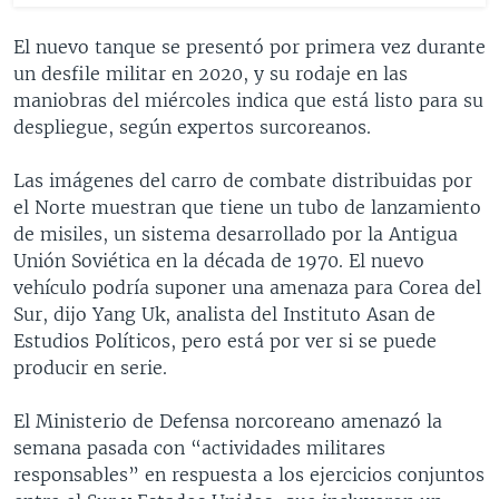
El nuevo tanque se presentó por primera vez durante
un desfile militar en 2020, y su rodaje en las
maniobras del miércoles indica que está listo para su
despliegue, según expertos surcoreanos.
Las imágenes del carro de combate distribuidas por
el Norte muestran que tiene un tubo de lanzamiento
de misiles, un sistema desarrollado por la Antigua
Unión Soviética en la década de 1970. El nuevo
vehículo podría suponer una amenaza para Corea del
Sur, dijo Yang Uk, analista del Instituto Asan de
Estudios Políticos, pero está por ver si se puede
producir en serie.
El Ministerio de Defensa norcoreano amenazó la
semana pasada con “actividades militares
responsables” en respuesta a los ejercicios conjuntos