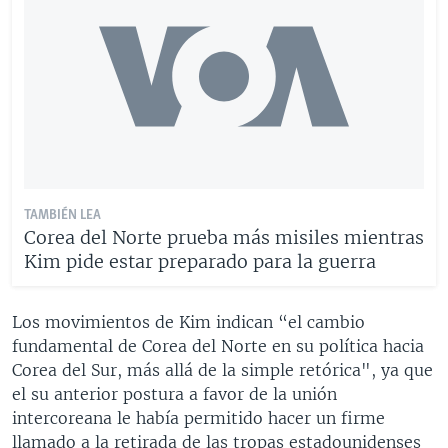
TAMBIÉN LEA
Corea del Norte prueba más misiles mientras
Kim pide estar preparado para la guerra
Los movimientos de Kim indican “el cambio
fundamental de Corea del Norte en su política hacia
Corea del Sur, más allá de la simple retórica", ya que
el su anterior postura a favor de la unión
intercoreana le había permitido hacer un firme
llamado a la retirada de las tropas estadounidenses