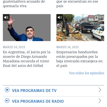
guatemalteco acusado de
que se encuentran en ese
quemarla viva
país
MARZO 14, 2025
MARZO 14, 2025
En Argentina, el juicio por la
Empresarios hondureños
muerte de Diego Armando
están preocupados por la
Maradona recuerda el triste
baja inversión extranjera en
final del astro del fútbol
el país
Vea todos los episodios
VEA PROGRAMAS DE TV
VEA PROGRAMAS DE RADIO