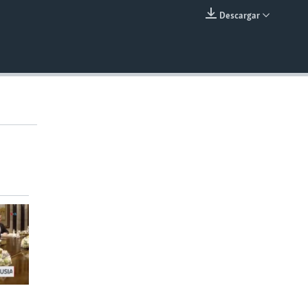
Descargar
INSERTAR