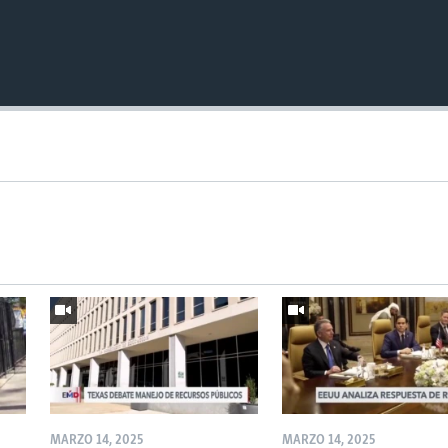
MARZO 14, 2025
MARZO 14, 2025