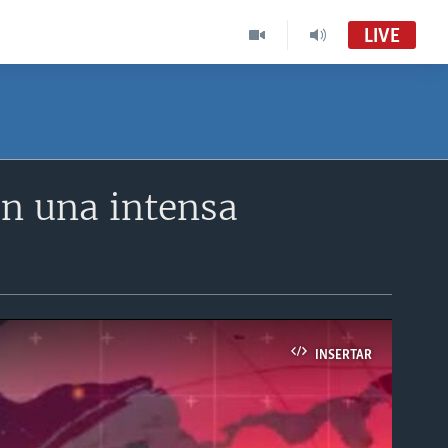
LIVE
n una intensa
INSERTAR