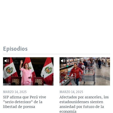
Episodios
MARZO 14, 2025
MARZO 14, 2025
SIP afirma que Perú vive
Afectados por aranceles, los
"serio deterioro" de la
estadounidenses sienten
libertad de prensa
ansiedad por futuro de la
economía