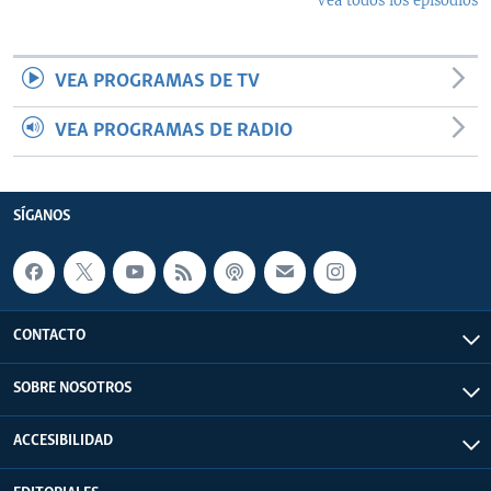
Vea todos los episodios
VEA PROGRAMAS DE TV
VEA PROGRAMAS DE RADIO
SÍGANOS
CONTACTO
SOBRE NOSOTROS
ACCESIBILIDAD