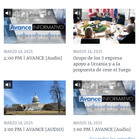
MARZO 14, 2025
MARZO 14, 2025
4:00 PM | AVANCE [Audio]
Grupo de los 7 expresa
apoyo a Ucrania y a la
propuesta de cese el fuego
MARZO 14, 2025
MARZO 14, 2025
2:00 PM | AVANCE [AUDIO]
1:00 PM | AVANCE [Audio]