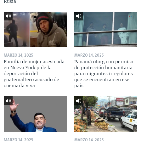
Rusia
MARZO 14, 2025
MARZO 14, 2025
Familia de mujer asesinada
Panamá otorga un permiso
en Nueva York pide la
de protección humanitaria
deportación del
para migrantes irregulares
guatemalteco acusado de
que se encuentran en ese
quemarla viva
país
MARZO 14, 2025
MARZO 14, 2025