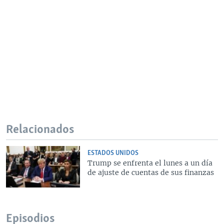
Relacionados
ESTADOS UNIDOS
Trump se enfrenta el lunes a un día
de ajuste de cuentas de sus finanzas
Episodios