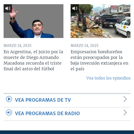
MARZO 14, 2025
MARZO 14, 2025
En Argentina, el juicio por la
Empresarios hondureños
muerte de Diego Armando
están preocupados por la
Maradona recuerda el triste
baja inversión extranjera en
final del astro del fútbol
el país
Vea todos los episodios
VEA PROGRAMAS DE TV
VEA PROGRAMAS DE RADIO