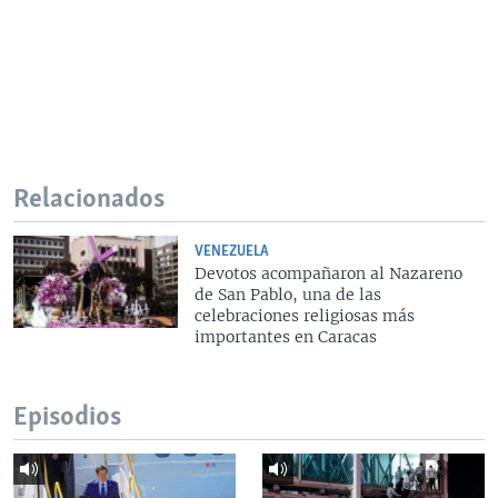
Relacionados
VENEZUELA
Devotos acompañaron al Nazareno
de San Pablo, una de las
celebraciones religiosas más
importantes en Caracas
Episodios