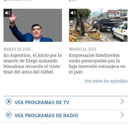
MARZO 14, 2025
MARZO 14, 2025
En Argentina, el juicio por la
Empresarios hondureños
muerte de Diego Armando
están preocupados por la
Maradona recuerda el triste
baja inversión extranjera en
final del astro del fútbol
el país
Vea todos los episodios
VEA PROGRAMAS DE TV
VEA PROGRAMAS DE RADIO