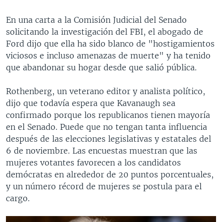
En una carta a la Comisión Judicial del Senado
solicitando la investigación del FBI, el abogado de
Ford dijo que ella ha sido blanco de "hostigamientos
viciosos e incluso amenazas de muerte" y ha tenido
que abandonar su hogar desde que salió pública.
Rothenberg, un veterano editor y analista político,
dijo que todavía espera que Kavanaugh sea
confirmado porque los republicanos tienen mayoría
en el Senado. Puede que no tengan tanta influencia
después de las elecciones legislativas y estatales del
6 de noviembre. Las encuestas muestran que las
mujeres votantes favorecen a los candidatos
demócratas en alrededor de 20 puntos porcentuales,
y un número récord de mujeres se postula para el
cargo.