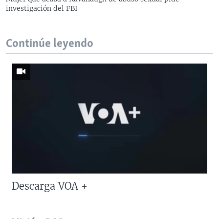
investigación del FBI
Continúe leyendo
Descarga VOA +