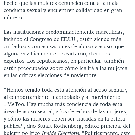
hecho que las mujeres denuncien contra la mala
conducta sexual y encuentren solidaridad en gran
número.
Las instituciones predominantemente masculinas,
incluido el Congreso de EE.UU., están siendo más
cuidadosos con acusaciones de abuso y acoso, que
alguna vez fácilmente descartaron, dicen los
expertos. Los republicanos, en particular, también
están preocupados sobre cómo les irá a las mujeres
en las críticas elecciones de noviembre.
"Hemos tenido toda esta atención al acoso sexual y
al comportamiento inapropiado y al movimiento
#MeToo. Hay mucha más conciencia de toda esta
área de acoso sexual, a los derechos de las mujeres,
y cómo las mujeres deben ser tratadas en la esfera
pública", dijo Stuart Rothenberg, editor principal del
boletín político
Inside Elections
. "Políticamente, este