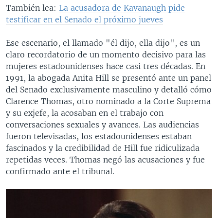
También lea:
La acusadora de Kavanaugh pide
testificar en el Senado el próximo jueves
Ese escenario, el llamado "él dijo, ella dijo", es un
claro recordatorio de un momento decisivo para las
mujeres estadounidenses hace casi tres décadas. En
1991, la abogada Anita Hill se presentó ante un panel
del Senado exclusivamente masculino y detalló cómo
Clarence Thomas, otro nominado a la Corte Suprema
y su exjefe, la acosaban en el trabajo con
conversaciones sexuales y avances. Las audiencias
fueron televisadas, los estadounidenses estaban
fascinados y la credibilidad de Hill fue ridiculizada
repetidas veces. Thomas negó las acusaciones y fue
confirmado ante el tribunal.