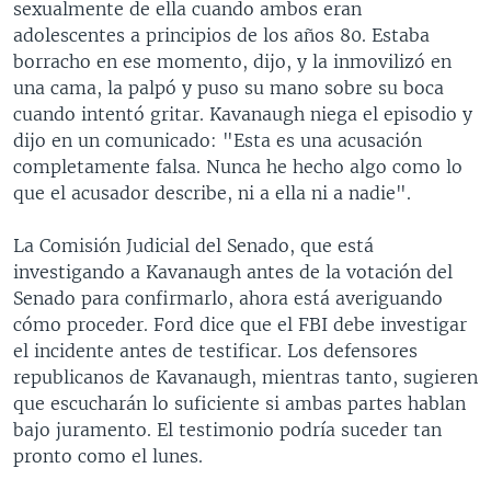
sexualmente de ella cuando ambos eran
adolescentes a principios de los años 80. Estaba
borracho en ese momento, dijo, y la inmovilizó en
una cama, la palpó y puso su mano sobre su boca
cuando intentó gritar. Kavanaugh niega el episodio y
dijo en un comunicado: "Esta es una acusación
completamente falsa. Nunca he hecho algo como lo
que el acusador describe, ni a ella ni a nadie".
La Comisión Judicial del Senado, que está
investigando a Kavanaugh antes de la votación del
Senado para confirmarlo, ahora está averiguando
cómo proceder. Ford dice que el FBI debe investigar
el incidente antes de testificar. Los defensores
republicanos de Kavanaugh, mientras tanto, sugieren
que escucharán lo suficiente si ambas partes hablan
bajo juramento. El testimonio podría suceder tan
pronto como el lunes.