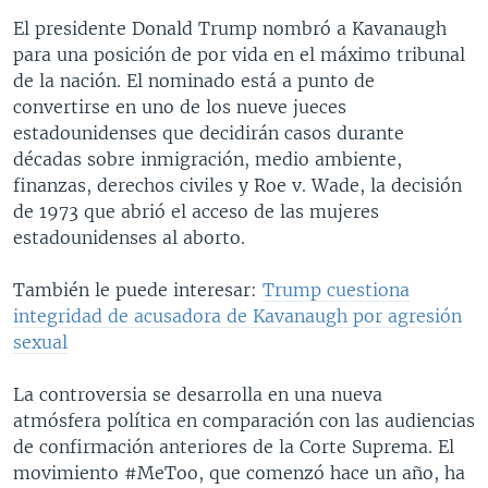
El presidente Donald Trump nombró a Kavanaugh
para una posición de por vida en el máximo tribunal
de la nación. El nominado está a punto de
convertirse en uno de los nueve jueces
estadounidenses que decidirán casos durante
décadas sobre inmigración, medio ambiente,
finanzas, derechos civiles y Roe v. Wade, la decisión
de 1973 que abrió el acceso de las mujeres
estadounidenses al aborto.
También le puede interesar:
Trump cuestiona
integridad de acusadora de Kavanaugh por agresión
sexual
La controversia se desarrolla en una nueva
atmósfera política en comparación con las audiencias
de confirmación anteriores de la Corte Suprema. El
movimiento #MeToo, que comenzó hace un año, ha