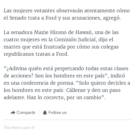
Las mujeres votantes observarán atentamente cómo
el Senado trata a Ford y sus acusaciones, agregó.
La senadora Mazie Hirono de Hawaii, una de las
cuatro mujeres en la Comisión Judicial, dijo el
martes que está frustrada por cómo sus colegas
republicanos tratan a Ford.
"¿Adivina quién está perpetrando todas estas clases
de acciones? Son los hombres en este país", indicó
en una conferencia de prensa. "Solo quiero decirles a
los hombres en este país: Cállense y den un paso
adelante. Haz lo correcto, por un cambio".
Compartir
Follow us
This item is part of