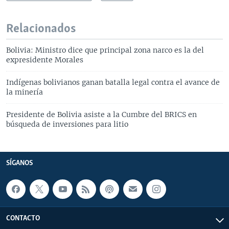
Relacionados
Bolivia: Ministro dice que principal zona narco es la del
expresidente Morales
Indígenas bolivianos ganan batalla legal contra el avance de
la minería
Presidente de Bolivia asiste a la Cumbre del BRICS en
búsqueda de inversiones para litio
SÍGANOS
CONTACTO