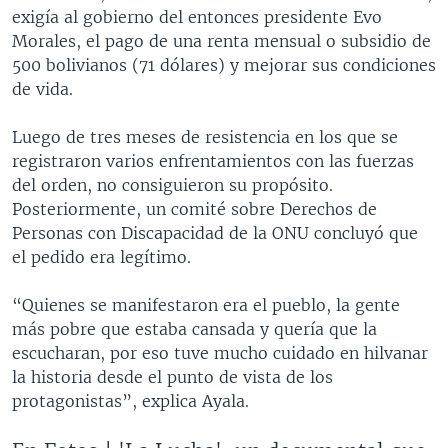
exigía al gobierno del entonces presidente Evo
Morales, el pago de una renta mensual o subsidio de
500 bolivianos (71 dólares) y mejorar sus condiciones
de vida.
Luego de tres meses de resistencia en los que se
registraron varios enfrentamientos con las fuerzas
del orden, no consiguieron su propósito.
Posteriormente, un comité sobre Derechos de
Personas con Discapacidad de la ONU concluyó que
el pedido era legítimo.
“Quienes se manifestaron era el pueblo, la gente
más pobre que estaba cansada y quería que la
escucharan, por eso tuve mucho cuidado en hilvanar
la historia desde el punto de vista de los
protagonistas”, explica Ayala.