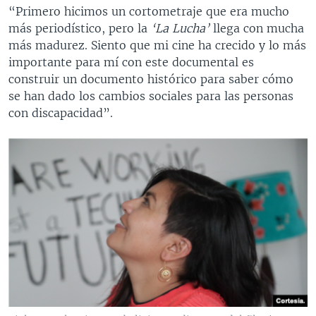
“Primero hicimos un cortometraje que era mucho
más periodístico, pero la
‘La Lucha’
llega con mucha
más madurez. Siento que mi cine ha crecido y lo más
importante para mí con este documental es
construir un documento histórico para saber cómo
se han dado los cambios sociales para las personas
con discapacidad”.