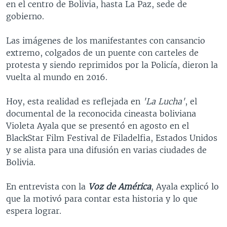
en el centro de Bolivia, hasta La Paz, sede de
gobierno.
Las imágenes de los manifestantes con cansancio
extremo, colgados de un puente con carteles de
protesta y siendo reprimidos por la Policía, dieron la
vuelta al mundo en 2016.
Hoy, esta realidad es reflejada en
'La Lucha'
, el
documental de la reconocida cineasta boliviana
Violeta Ayala que se presentó en agosto en el
BlackStar Film Festival de Filadelfia, Estados Unidos
y se alista para una difusión en varias ciudades de
Bolivia.
En entrevista con la
Voz de América
, Ayala explicó lo
que la motivó para contar esta historia y lo que
espera lograr.