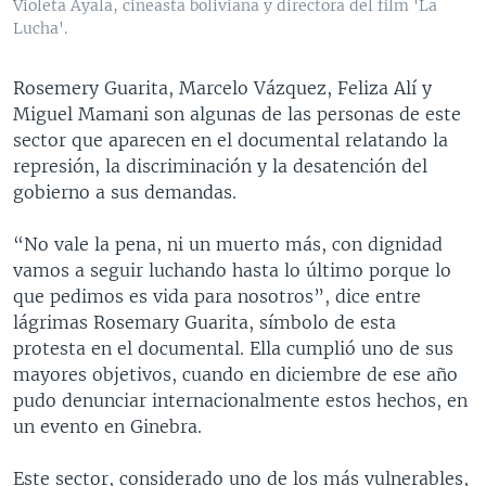
Violeta Ayala, cineasta boliviana y directora del film 'La
Lucha'.
Rosemery Guarita, Marcelo Vázquez, Feliza Alí y
Miguel Mamani son algunas de las personas de este
sector que aparecen en el documental relatando la
represión, la discriminación y la desatención del
gobierno a sus demandas.
“No vale la pena, ni un muerto más, con dignidad
vamos a seguir luchando hasta lo último porque lo
que pedimos es vida para nosotros”, dice entre
lágrimas Rosemary Guarita, símbolo de esta
protesta en el documental. Ella cumplió uno de sus
mayores objetivos, cuando en diciembre de ese año
pudo denunciar internacionalmente estos hechos, en
un evento en Ginebra.
Este sector, considerado uno de los más vulnerables,