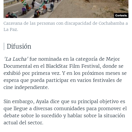
Caravana de las personas con discapacidad de Cochabamba a
La Paz.
Difusión
'La Lucha'
fue nominada en la categoría de Mejor
Documental en el BlackStar Film Festival, donde se
exhibió por primera vez. Y en los próximos meses se
espera que pueda participar en varios festivales de
cine independiente.
Sin embargo, Ayala dice que su principal objetivo es
que llegue a diversas comunidades para promover el
debate sobre lo sucedido y hablar sobre la situación
actual del sector.