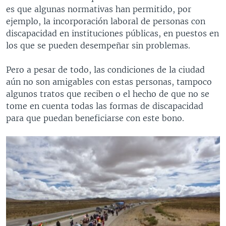
es que algunas normativas han permitido, por
ejemplo, la incorporación laboral de personas con
discapacidad en instituciones públicas, en puestos en
los que se pueden desempeñar sin problemas.
Pero a pesar de todo, las condiciones de la ciudad
aún no son amigables con estas personas, tampoco
algunos tratos que reciben o el hecho de que no se
tome en cuenta todas las formas de discapacidad
para que puedan beneficiarse con este bono.