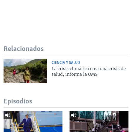
Relacionados
CIENCIA Y SALUD
La crisis climática crea una crisis de
salud, informa la OMS
Episodios