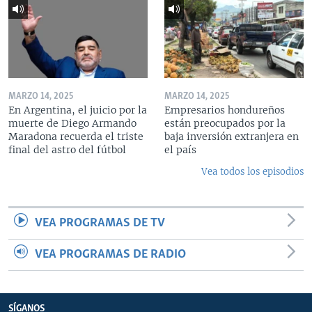
MARZO 14, 2025
MARZO 14, 2025
En Argentina, el juicio por la
Empresarios hondureños
muerte de Diego Armando
están preocupados por la
Maradona recuerda el triste
baja inversión extranjera en
final del astro del fútbol
el país
Vea todos los episodios
VEA PROGRAMAS DE TV
VEA PROGRAMAS DE RADIO
SÍGANOS